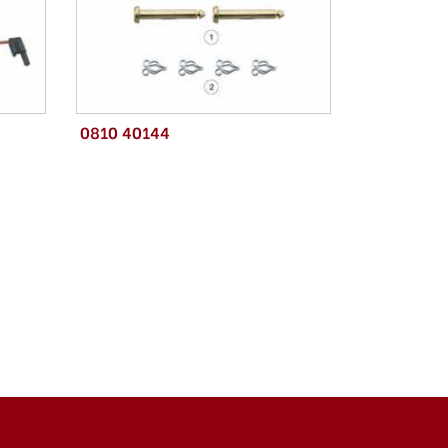
0810 40144