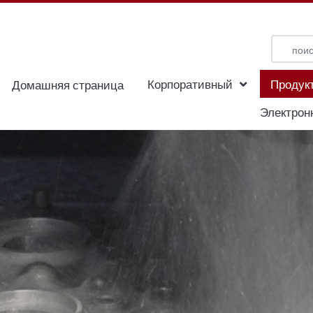
Корпоративный
Продук
Домашняя страница
Электрон