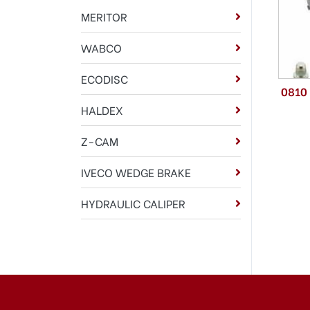
MERITOR
WABCO
ECODISC
0810
HALDEX
Z-CAM
IVECO WEDGE BRAKE
HYDRAULIC CALIPER