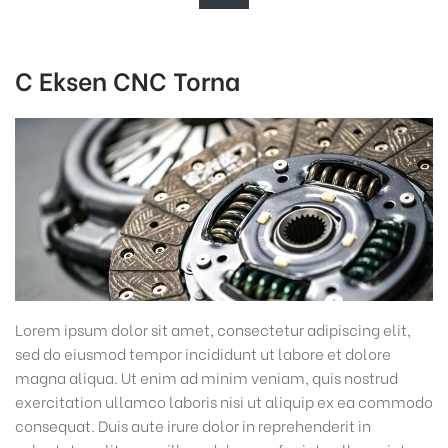
C Eksen CNC Torna
Lorem ipsum dolor sit amet, consectetur adipiscing elit,
sed do eiusmod tempor incididunt ut labore et dolore
magna aliqua. Ut enim ad minim veniam, quis nostrud
exercitation ullamco laboris nisi ut aliquip ex ea commodo
consequat. Duis aute irure dolor in reprehenderit in