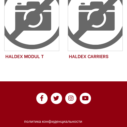
HALDEX MODUL T
HALDEX CARRIERS
политика конфиденциальности