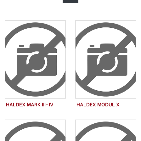
HALDEX MARK III-IV
HALDEX MODUL X