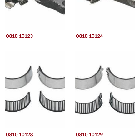
0810 10123
0810 10124
0810 10128
0810 10129