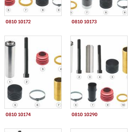
0810 10172
0810 10173
0810 10174
0810 10290