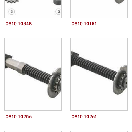
0810 10345
0810 10151
0810 10256
0810 10261