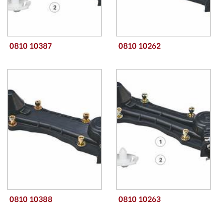
0810 10387
0810 10262
0810 10388
0810 10263