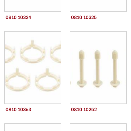
0810 10324
0810 10325
0810 10363
0810 10252