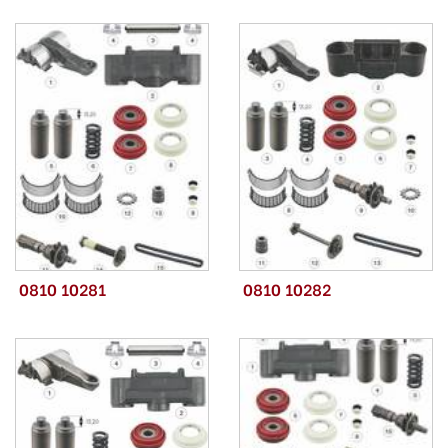
0810 10281
0810 10282