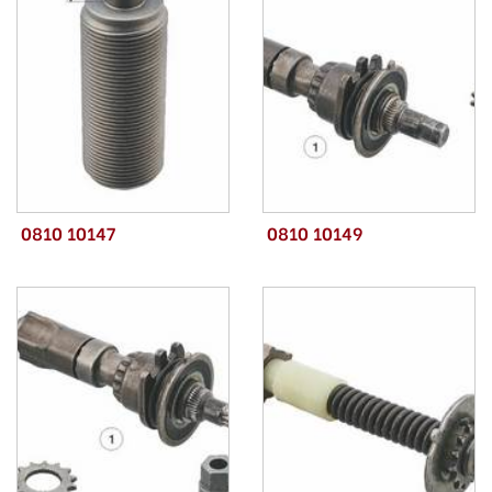
0810 10147
0810 10149