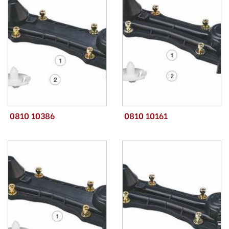
0810 10386
0810 10161