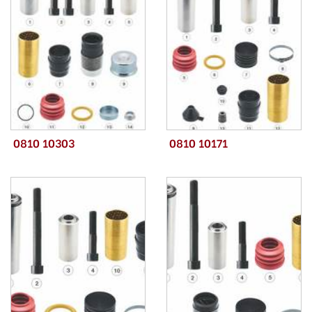
0810 10303
0810 10171