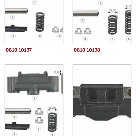
0810 10137
0810 10138