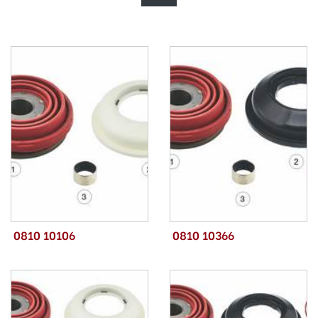
0810 10106
0810 10366