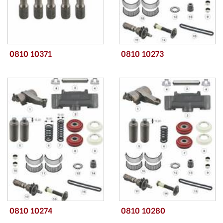
0810 10371
0810 10273
0810 10274
0810 10280