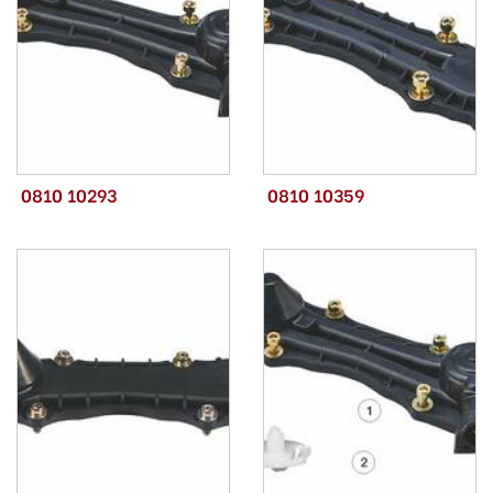
0810 10293
0810 10359