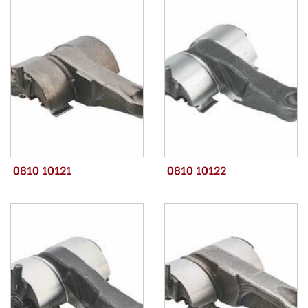
0810 10121
0810 10122