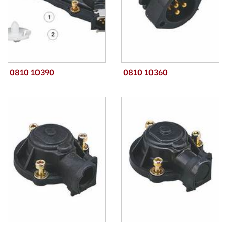
0810 10390
0810 10360