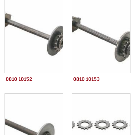
0810 10152
0810 10153