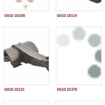
0810 10108
0810 10114
0810 10115
0810 10375