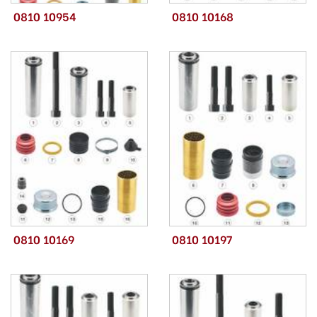
0810 10954
0810 10168
0810 10169
0810 10197