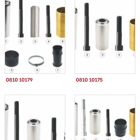
0810 10179
0810 10175