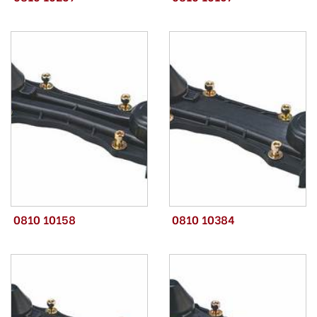
0810 10158
0810 10384