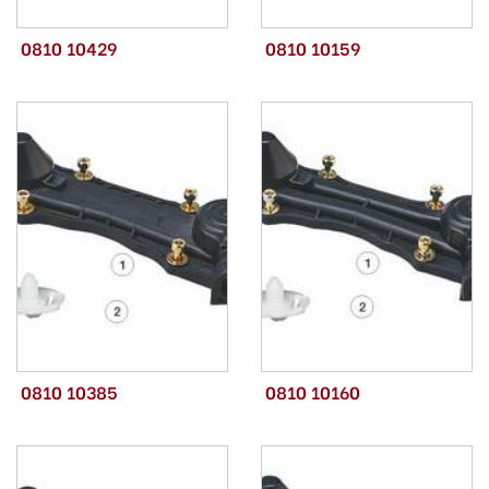
0810 10429
0810 10159
0810 10385
0810 10160