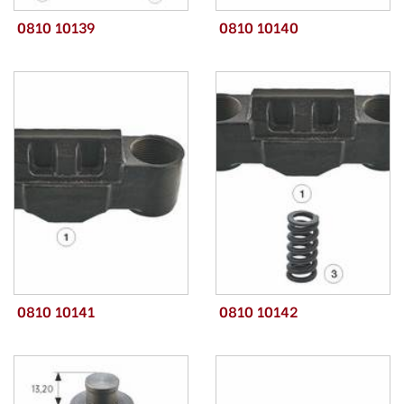
0810 10139
0810 10140
0810 10141
0810 10142