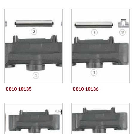
0810 10135
0810 10136