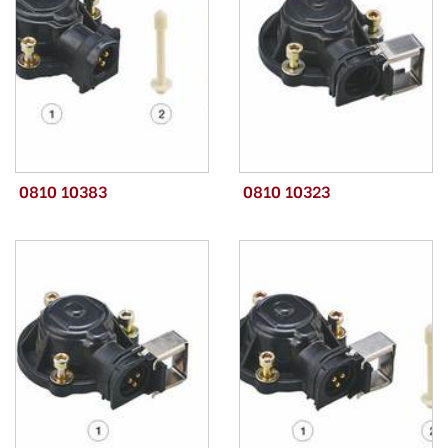
0810 10383
0810 10323