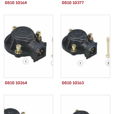
0810 10164
0810 10377
0810 10264
0810 10163