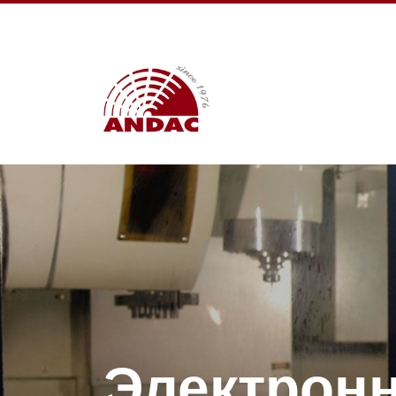
Электронн