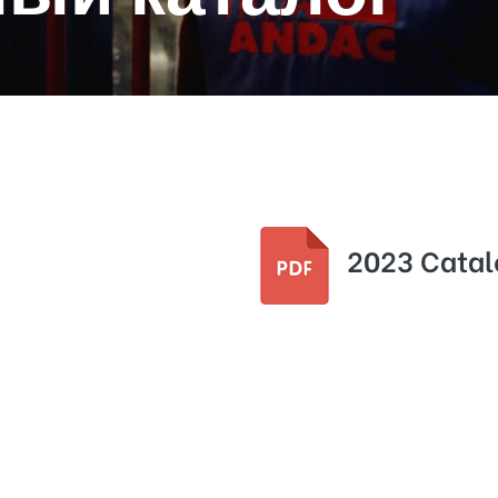
2023 Catal