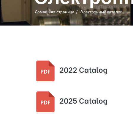
Домашняя страница
Электронный каталог
2022 Catalog
2025 Catalog