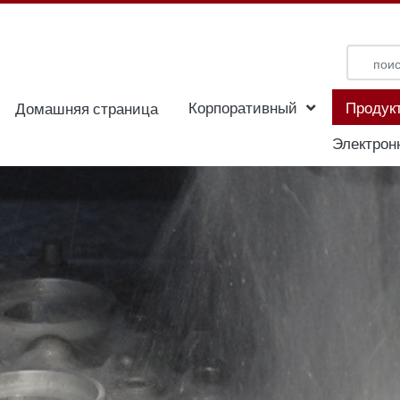
Корпоративный
Продук
Домашняя страница
Электрон