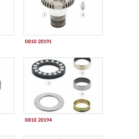
0810 20191
0810 20194