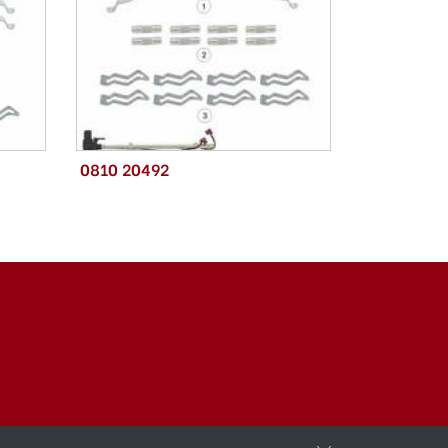
0810 20492