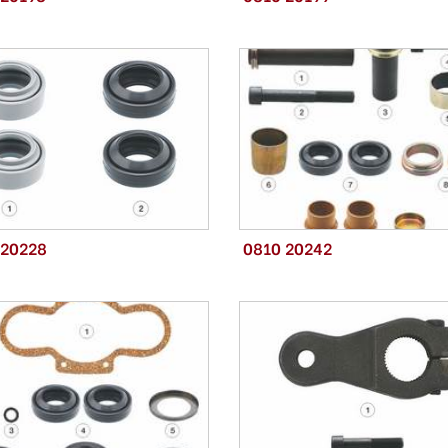
 20228
0810 20242