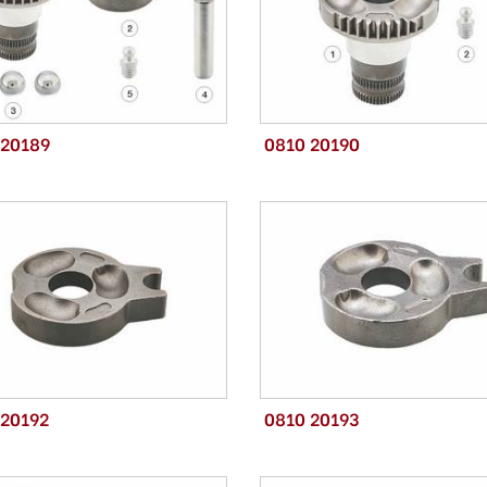
 20189
0810 20190
 20192
0810 20193