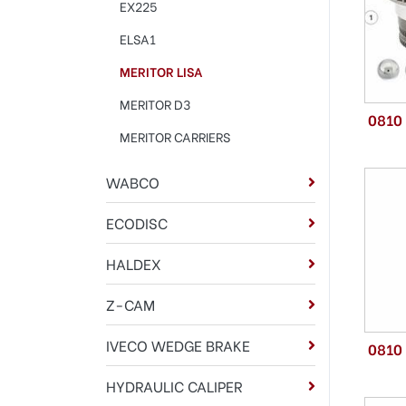
EX225
ELSA1
MERITOR LISA
MERITOR D3
0810
MERITOR CARRIERS
WABCO
ECODISC
HALDEX
Z-CAM
IVECO WEDGE BRAKE
0810
HYDRAULIC CALIPER