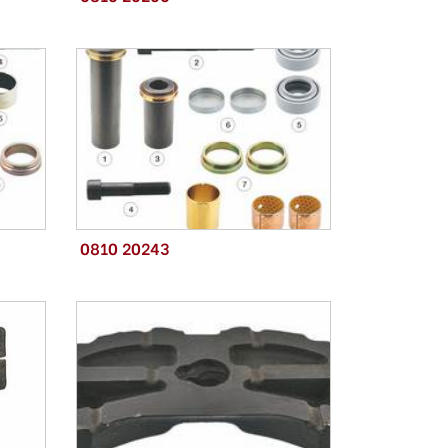
0810 20243