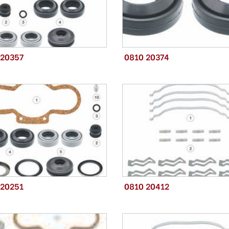
 20357
0810 20374
 20251
0810 20412