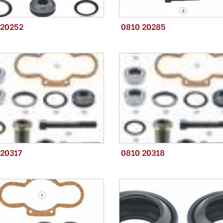
 20252
0810 20285
 20317
0810 20318