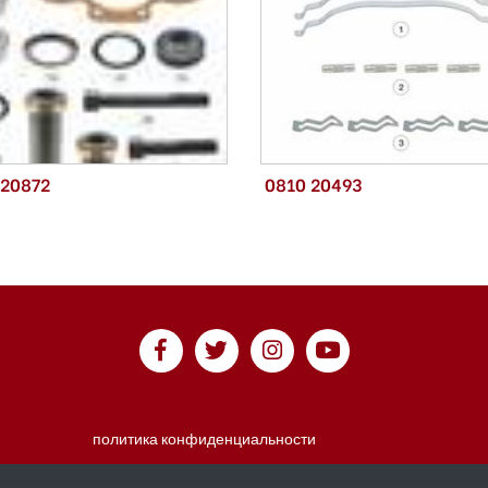
 20872
0810 20493
политика конфиденциальности