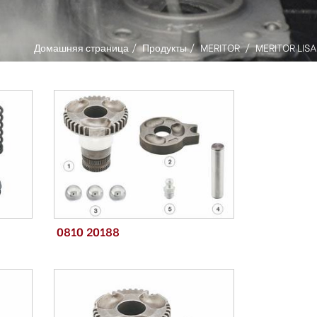
Домашняя страница
Продукты
MERITOR
MERITOR LISA
0810 20188