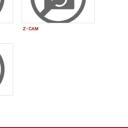
Z-CAM