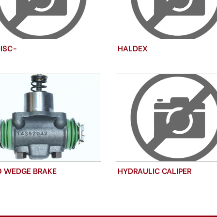
ISC-
HALDEX
O WEDGE BRAKE
HYDRAULIC CALIPER