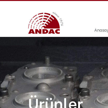
Anasa
Ürünler