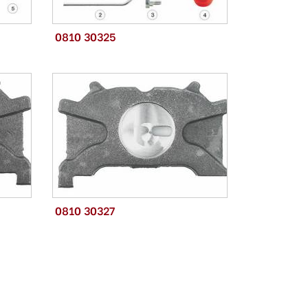
0810 30325
0810 30327