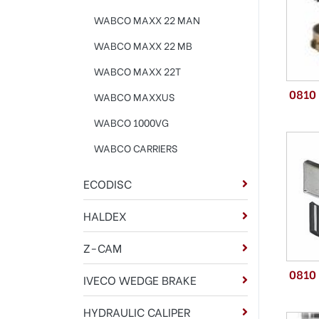
WABCO MAXX 22 MAN
WABCO MAXX 22 MB
WABCO MAXX 22T
0810
WABCO MAXXUS
WABCO 1000VG
WABCO CARRIERS
ECODISC
HALDEX
Z-CAM
0810
IVECO WEDGE BRAKE
HYDRAULIC CALIPER