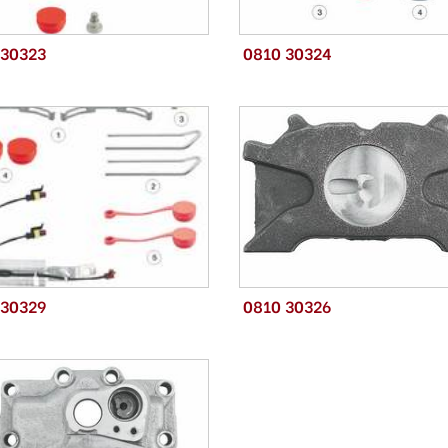
 30323
0810 30324
 30329
0810 30326