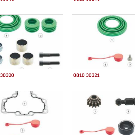
 30320
0810 30321