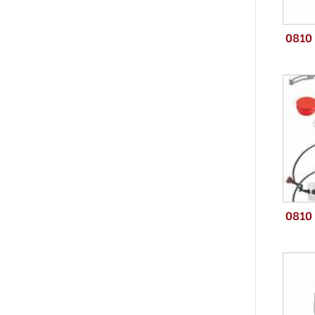
0810
0810