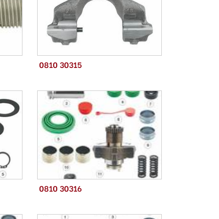
0810 30315
0810 30316