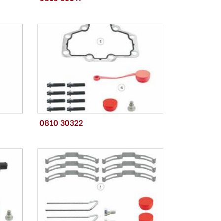
0810 30322