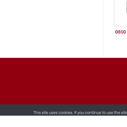
0810
This site uses cookies. If you continue to use the si