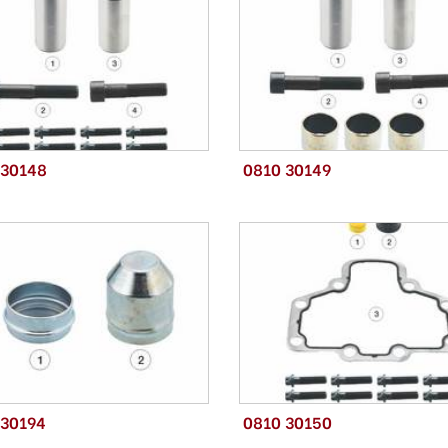
 30148
0810 30149
 30194
0810 30150