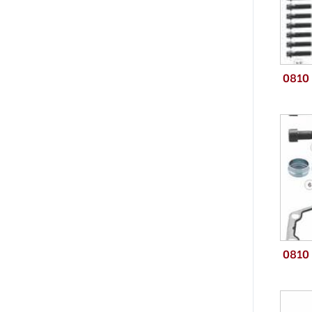
0810
0810