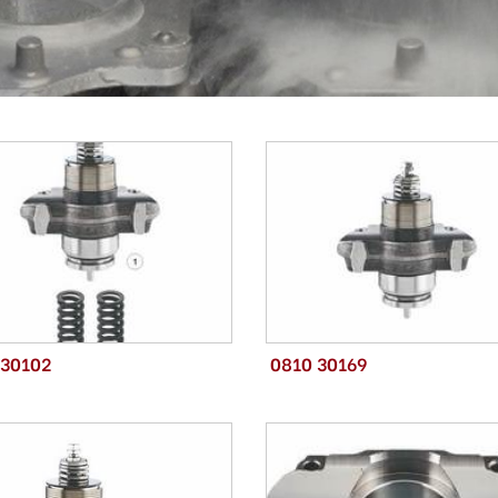
 30102
0810 30169