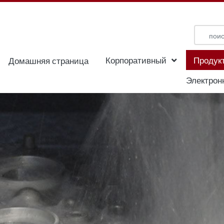
Корпоративный
Продук
Домашняя страница
Электрон