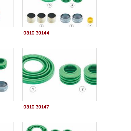
0810 30144
0810 30147