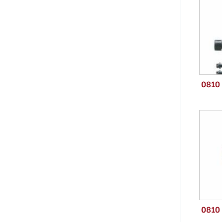
0810
0810