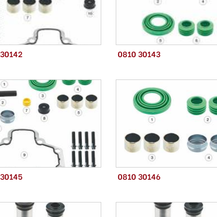
 30142
0810 30143
 30145
0810 30146