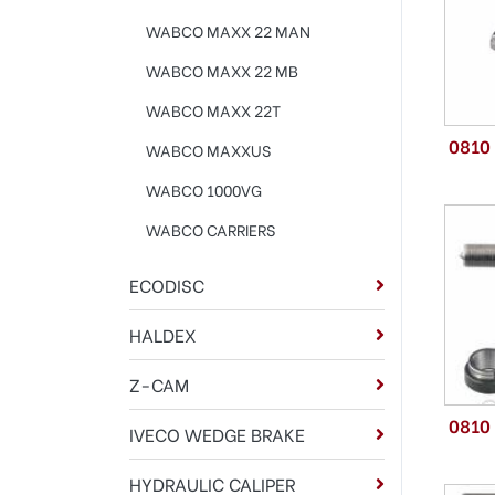
WABCO MAXX 22 MAN
WABCO MAXX 22 MB
WABCO MAXX 22T
0810
WABCO MAXXUS
WABCO 1000VG
WABCO CARRIERS
ECODISC
HALDEX
Z-CAM
0810
IVECO WEDGE BRAKE
HYDRAULIC CALIPER