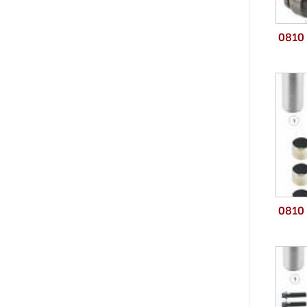
0810
0810